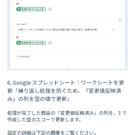
6. Google スプレッドシート｜ワークシートを更
新「繰り返し処理を防ぐため、『変更値反映済
み』の列を空の値で更新」
処理が完了した商品の「変更値反映済み」の列を、3 で
作成した空のエコーで更新します。
設定の詳細は下記の画像をご覧ください。