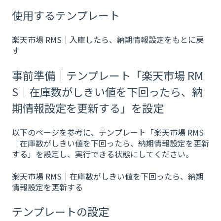
使用するテンプレート
楽天市場 RMS｜入庫したら、納期情報設定をもとに戻
す
事前準備｜テンプレート「楽天市場 RM
S｜在庫数がしきい値を下回ったら、納
期情報設定を更新する」を設定
以下のページを参考に、テンプレート「楽天市場 RMS
｜在庫数がしきい値を下回ったら、納期情報設定を更新
する」を設定し、実行できる状態にしてください。
楽天市場 RMS｜在庫数がしきい値を下回ったら、納期
情報設定を更新する
テンプレートの設定