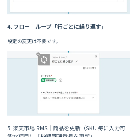
4. フロー｜ループ「行ごとに繰り返す」
設定の変更は不要です。
5. 楽天市場 RMS｜商品を更新（SKU 毎に入力可
能な項目）「納期管理番号を更新」