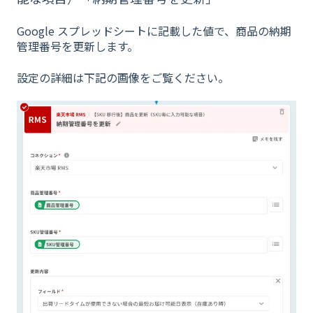
Google スプレッドシートに記載した値で、商品の納期
管理番号を更新します。
設定の詳細は下記の画像をご覧ください。