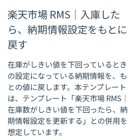
楽天市場 RMS｜入庫した
ら、納期情報設定をもとに
戻す
在庫がしきい値を下回っているとき
の設定になっている納期情報を、も
との値に戻します。本テンプレート
は、テンプレート「楽天市場 RMS｜
在庫数がしきい値を下回ったら、納
期情報設定を更新する」との併用を
想定しています。