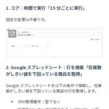
1. コア｜時間で実行「15 分ごとに実行」
設定の変更は不要です。
2. Google スプレッドシート｜行を検索「在庫数
がしきい値を下回っている商品を取得」
Google スプレッドシートを以下の条件で検索し、在庫
数がしきい値を下回っている商品の行を取得します。
SKU管理番号｜空でない