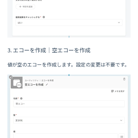
3. エコーを作成｜空エコーを作成
値が空のエコーを作成します。設定の変更は不要です。