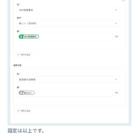
設定は以上です。