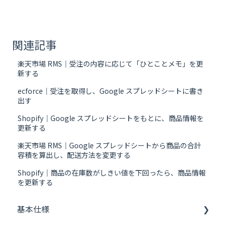
関連記事
楽天市場 RMS｜受注の内容に応じて「ひとことメモ」を更
新する
ecforce｜受注を取得し、Google スプレッドシートに書き
出す
Shopify｜Google スプレッドシートをもとに、商品情報を
更新する
楽天市場 RMS｜Google スプレッドシートから商品の合計
容積を算出し、配送方法を変更する
Shopify｜商品の在庫数がしきい値を下回ったら、商品情報
を更新する
基本仕様