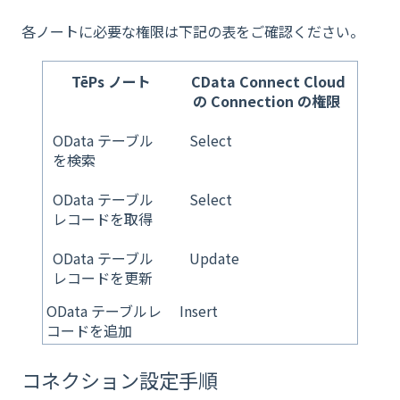
各ノートに必要な権限は下記の表をご確認ください。
TēPs ノート
CData Connect Cloud
の Connection の権限
OData テーブル
Select
を検索
OData テーブル
Select
レコードを取得
OData テーブル
Update
レコードを更新
OData テーブルレ
Insert
コードを追加
コネクション設定手順