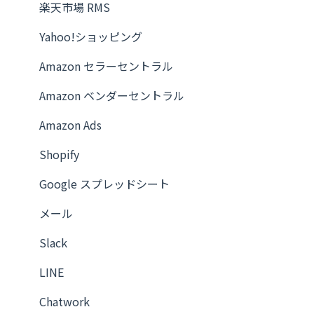
楽天市場 RMS
Yahoo!ショッピング
Amazon セラーセントラル
Amazon ベンダーセントラル
Amazon Ads
Shopify
Google スプレッドシート
メール
Slack
LINE
Chatwork