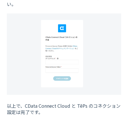
い。
以上で、CData Connect Cloud と TēPs のコネクション
設定は完了です。