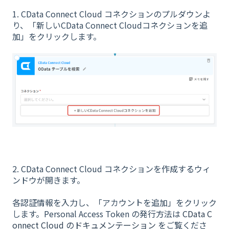
1. CData Connect Cloud コネクションのプルダウンよ
り、「新しいCData Connect Cloudコネクションを追
加」をクリックします。
2. CData Connect Cloud コネクションを作成するウィ
ンドウが開きます。
各認証情報を入力し、「アカウントを追加」をクリック
します。Personal Access Token の発行方法は
CData C
onnect Cloud のドキュメンテーション
をご覧くださ