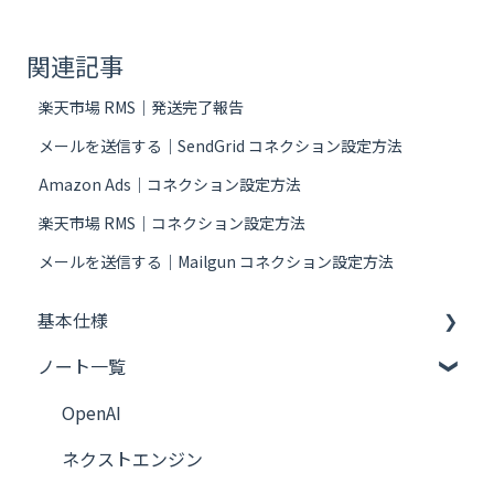
関連記事
楽天市場 RMS｜発送完了報告
メールを送信する｜SendGrid コネクション設定方法
Amazon Ads｜コネクション設定方法
楽天市場 RMS｜コネクション設定方法
メールを送信する｜Mailgun コネクション設定方法
基本仕様
ノート一覧
フレーズのつくりかた
OpenAI
ネクストエンジン