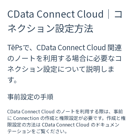
CData Connect Cloud｜コ
ネクション設定方法
TēPsで、CData Connect Cloud 関連
のノートを利用する場合に必要なコ
ネクション設定について説明しま
す。
事前設定の手順
CData Connect Cloud のノートを利用する際は、事前
に Connection の作成と権限設定が必要です。作成と権
限設定の方法は
CData Connect Cloud のドキュメン
テーション
をご覧ください。