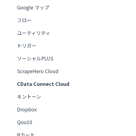
Google マップ
フロー
ユーティリティ
トリガー
ソーシャルPLUS
ScrapeHero Cloud
CData Connect Cloud
キントーン
Dropbox
Qoo10
Bカート