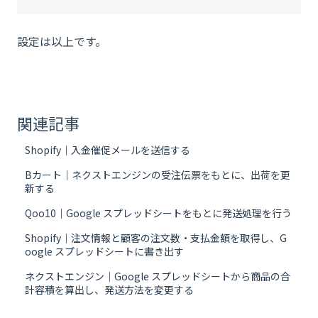
設定は以上です。
関連記事
Shopify｜入金催促メールを送信する
Bカート｜ネクストエンジンの受注伝票をもとに、出荷を更
新する
Qoo10｜Google スプレッドシートをもとに発送処理を行う
Shopify｜注文情報と顧客の注文数・支払金額を取得し、G
oogle スプレッドシートに書き出す
ネクストエンジン｜Google スプレッドシートから商品の合
計容積を算出し、発送方法を変更する