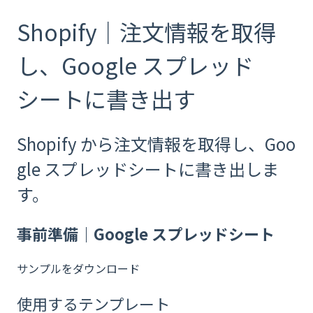
Shopify｜注文情報を取得
し、Google スプレッド
シートに書き出す
Shopify から注文情報を取得し、Goo
gle スプレッドシートに書き出しま
す。
事前準備｜Google スプレッドシート
サンプルをダウンロード
使用するテンプレート