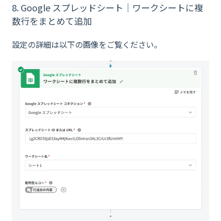
8. Google スプレッドシート｜ワークシートに複
数行をまとめて追加
設定の詳細は以下の画像をご覧ください。