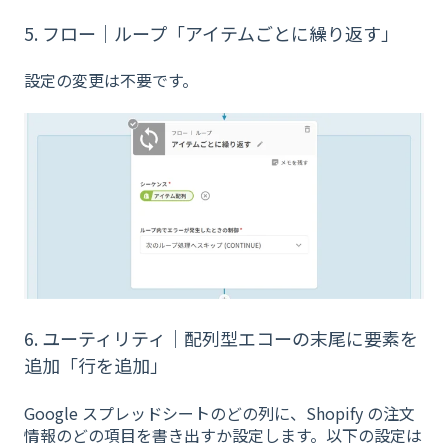
5. フロー｜ループ「アイテムごとに繰り返す」
設定の変更は不要です。
6. ユーティリティ｜配列型エコーの末尾に要素を
追加「行を追加」
Google スプレッドシートのどの列に、Shopify の注文
情報のどの項目を書き出すか設定します。以下の設定は