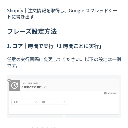
Shopify｜注文情報を取得し、Google スプレッドシー
トに書き出す
フレーズ設定方法
1. コア｜時間で実行「1 時間ごとに実行」
任意の実行間隔に変更してください。以下の設定は一例
です。