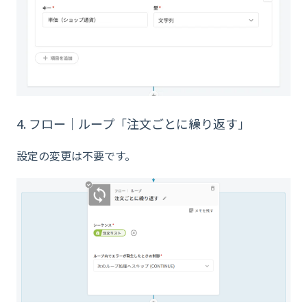
4. フロー｜ループ「注文ごとに繰り返す」
設定の変更は不要です。