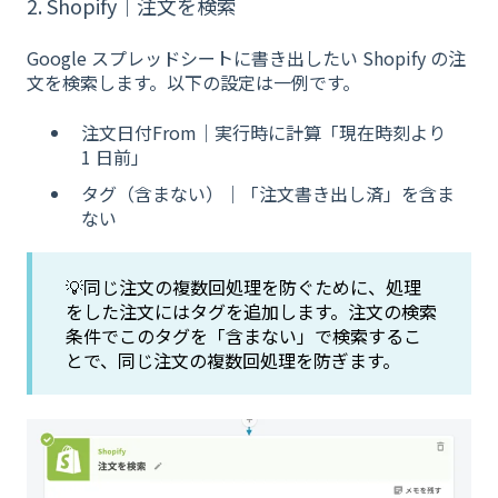
2. Shopify｜注文を検索
Google スプレッドシートに書き出したい Shopify の注
文を検索します。以下の設定は一例です。
注文日付From｜実行時に計算「現在時刻より
1 日前」
タグ（含まない）｜「注文書き出し済」を含ま
ない
💡同じ注文の複数回処理を防ぐために、処理
をした注文にはタグを追加します。注文の検索
条件でこのタグを「含まない」で検索するこ
とで、同じ注文の複数回処理を防ぎます。