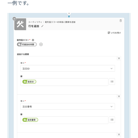
一例です。