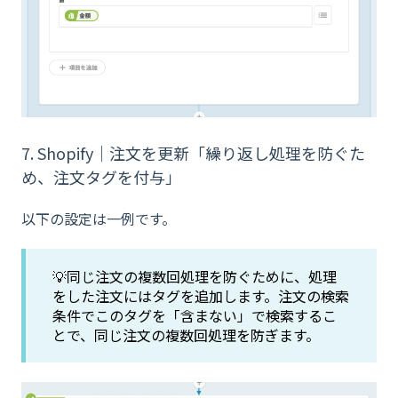
7. Shopify｜注文を更新「繰り返し処理を防ぐた
め、注文タグを付与」
以下の設定は一例です。
💡同じ注文の複数回処理を防ぐために、処理
をした注文にはタグを追加します。注文の検索
条件でこのタグを「含まない」で検索するこ
とで、同じ注文の複数回処理を防ぎます。