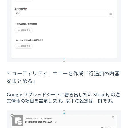
3. ユーティリティ｜エコーを作成「行追加の内容
をまとめる」
Google スプレッドシートに書き出したい Shopify の注
文情報の項目を設定します。以下の設定は一例です。