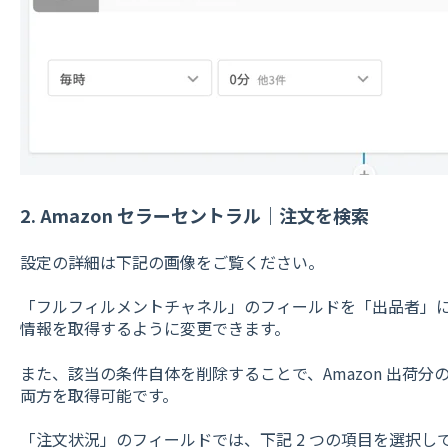
2. Amazon セラーセントラル｜注文を検索
設定の詳細は下記の画像をご覧ください。
「フルフィルメントチャネル」のフィールドを「出品者」
情報を取得するように変更できます。
また、該当の条件自体を削除することで、Amazon 出荷
両方を取得可能です。
「注文状況」のフィールドでは、下記 2 つの項目を選択し