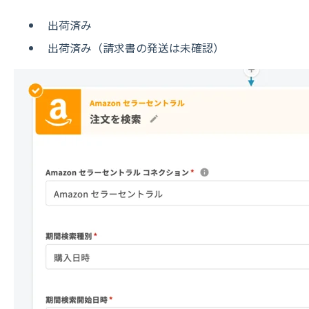
出荷済み
出荷済み（請求書の発送は未確認）