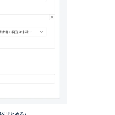
報をまとめる」