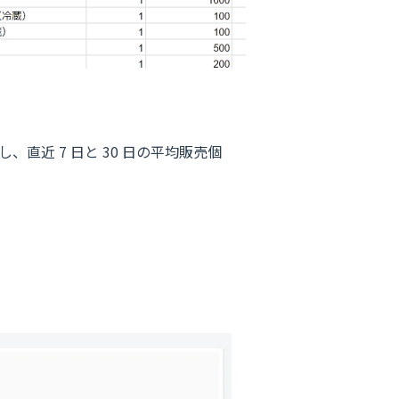
し、直近 7 日と 30 日の平均販売個