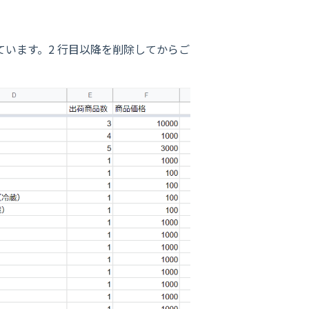
ています。2 行目以降を削除してからご