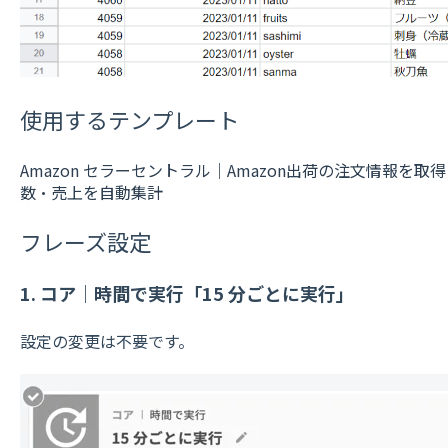
使用するテンプレート
Amazon セラーセントラル｜Amazon出荷の注文情報を取得
数・売上を自動集計
フレーズ設定
1. コア｜時間で実行「15 分ごとに実行」
設定の変更は不要です。