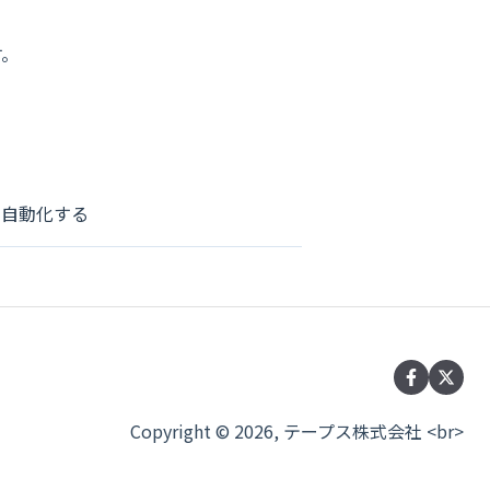
す。
て自動化する
Copyright © 2026, テープス株式会社 <br>