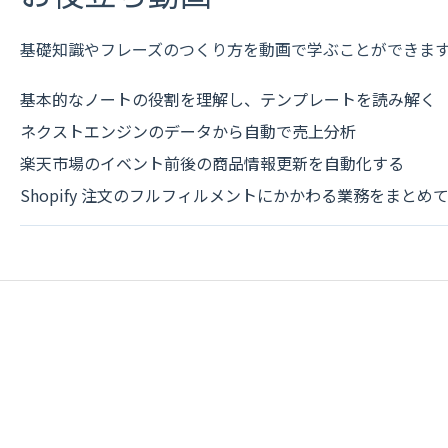
基礎知識やフレーズのつくり方を動画で学ぶことができま
基本的なノートの役割を理解し、テンプレートを読み解く
ネクストエンジンのデータから自動で売上分析
楽天市場のイベント前後の商品情報更新を自動化する
Shopify 注文のフルフィルメントにかかわる業務をまとめ